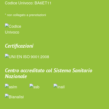
Codice Univoco: BA6ET11
* non collegato a prenotazioni
Certificazioni
Centro accreditato col Sistema Sanitario
Nazionale