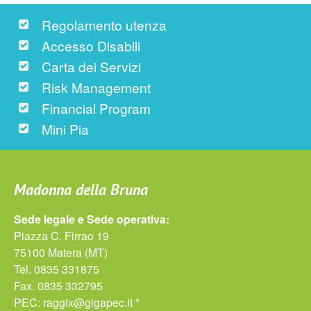
Regolamento utenza
Accesso Disabili
Carta dei Servizi
Risk Management
Financial Program
Mini Pia
Madonna della Bruna
Sede legale e Sede operativa:
Piazza C. Firrao 19
75100 Matera (MT)
Tel. 0835 331875
Fax. 0835 332795
PEC:
raggix@gigapec.it *