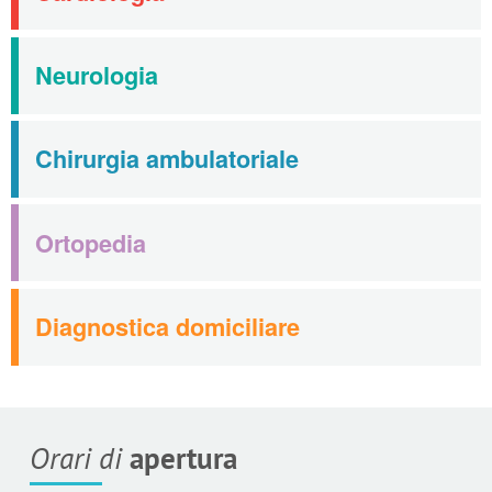
Neurologia
Chirurgia ambulatoriale
Ortopedia
Diagnostica domiciliare
Orari di
apertura