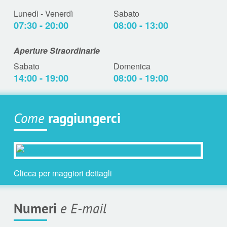
Lunedì - Venerdì
Sabato
07:30 - 20:00
08:00 - 13:00
Aperture Straordinarie
Sabato
Domenica
14:00 - 19:00
08:00 - 19:00
Come
raggiungerci
Clicca per maggiori dettagli
Numeri
e E-mail