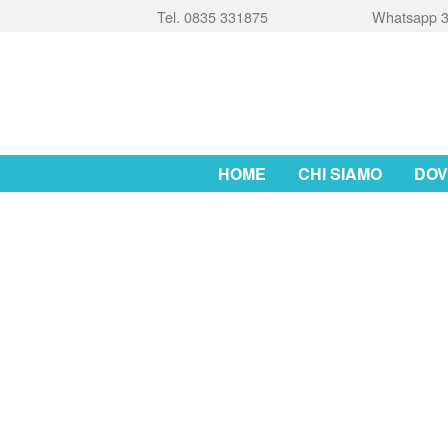
Tel. 0835 331875
Whatsapp 3
HOME
CHI SIAMO
DOV