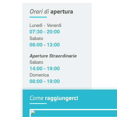
Orari di
apertura
Lunedì - Venerdì
07:30 - 20:00
Sabato
08:00 - 13:00
Aperture Straordinarie
Sabato
14:00 - 19:00
Domenica
08:00 - 19:00
Come
raggiungerci