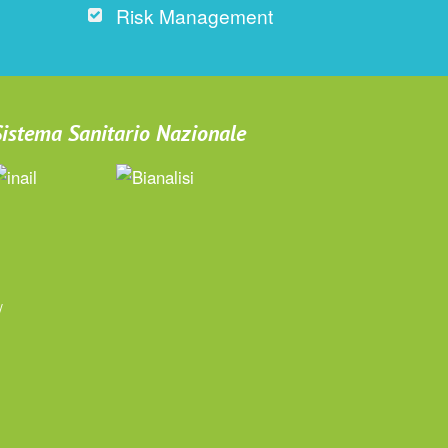
Risk Management
 Sistema Sanitario Nazionale