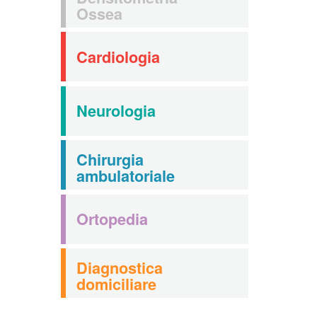
Ossea
Cardiologia
Neurologia
Chirurgia
ambulatoriale
Ortopedia
Diagnostica
domiciliare