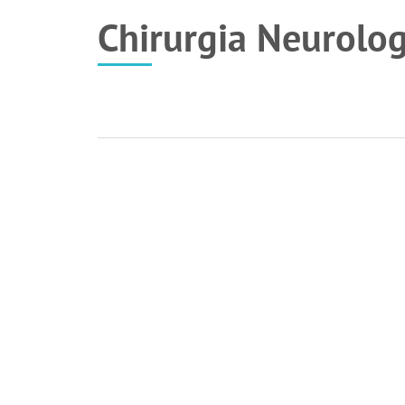
Chirurgia Neurolog