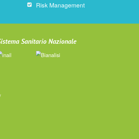
Risk Management
 Sistema Sanitario Nazionale