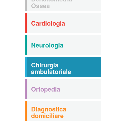
Ossea
Cardiologia
Neurologia
Chirurgia
ambulatoriale
Ortopedia
Diagnostica
domiciliare