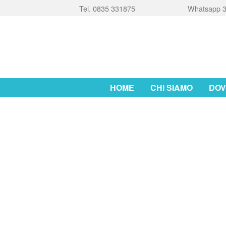
Tel. 0835 331875
Whatsapp 3
HOME
CHI SIAMO
DOV