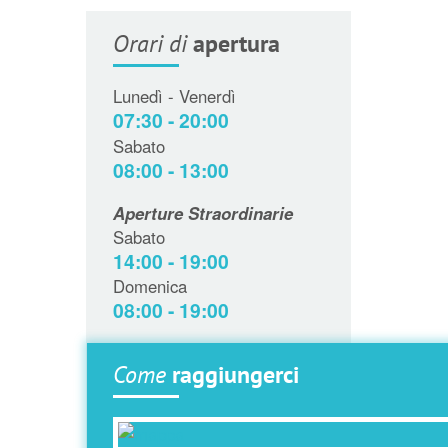
Orari di
apertura
Lunedì - Venerdì
07:30 - 20:00
Sabato
08:00 - 13:00
Aperture Straordinarie
Sabato
14:00 - 19:00
Domenica
08:00 - 19:00
Come
raggiungerci