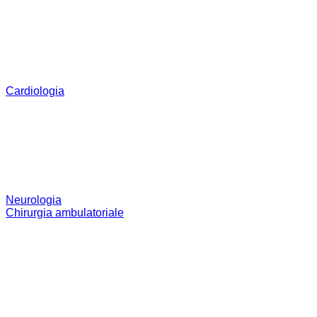
Cardiologia
Neurologia
Chirurgia ambulatoriale