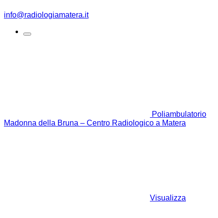
info@radiologiamatera.it
Poliambulatorio
Madonna della Bruna – Centro Radiologico a Matera
Visualizza