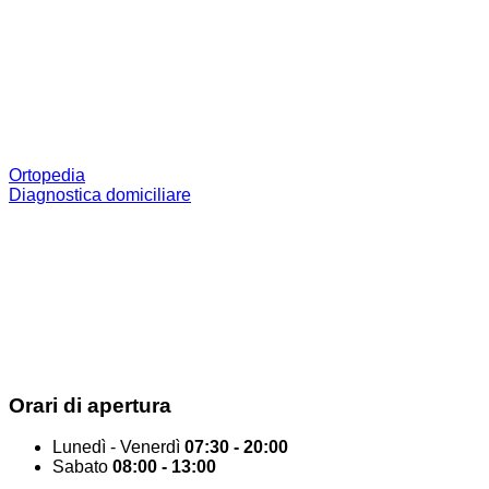
Ortopedia
Diagnostica domiciliare
Orari di
apertura
Lunedì - Venerdì
07:30 - 20:00
Sabato
08:00 - 13:00