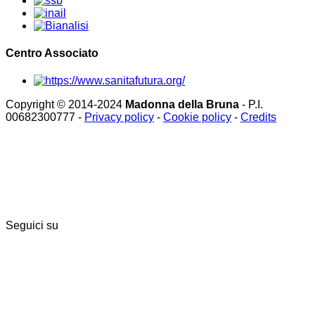
Centro Associato
Copyright © 2014-2024
Madonna della Bruna
- P.I.
00682300777 -
Privacy policy
-
Cookie policy
-
Credits
Seguici su