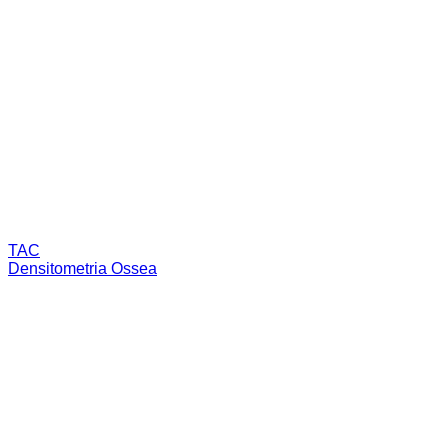
TAC
Densitometria Ossea