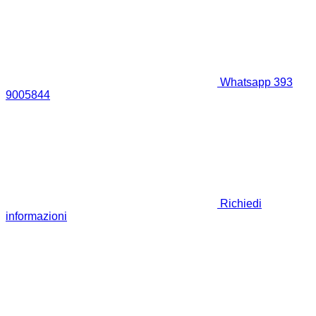
Whatsapp 393
9005844
Richiedi
informazioni