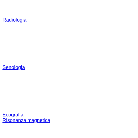
Radiologia
Senologia
Ecografia
Risonanza magnetica