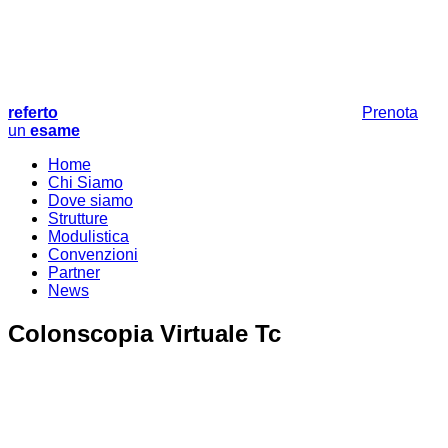
referto
Prenota
un
esame
Home
Chi Siamo
Dove siamo
Strutture
Modulistica
Convenzioni
Partner
News
Colonscopia Virtuale Tc