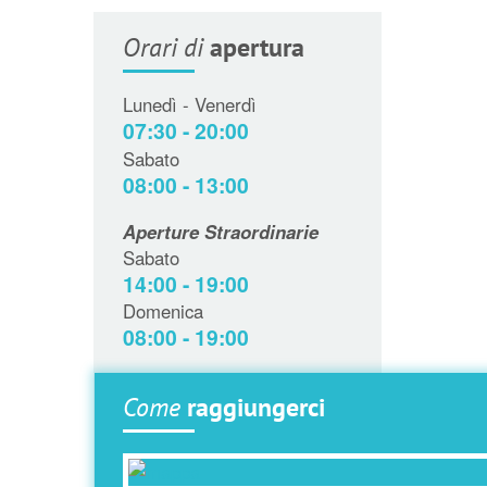
Orari di
apertura
Lunedì - Venerdì
07:30 - 20:00
Sabato
08:00 - 13:00
Aperture Straordinarie
Sabato
14:00 - 19:00
Domenica
08:00 - 19:00
Come
raggiungerci