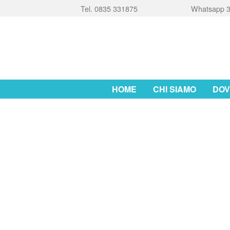
Tel. 0835 331875
Whatsapp 3
HOME
CHI SIAMO
DOV