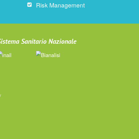
Risk Management
 Sistema Sanitario Nazionale