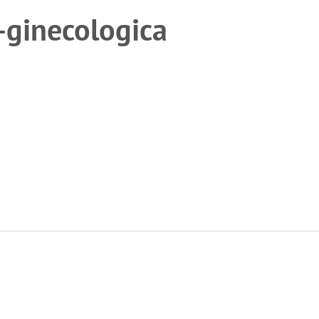
o-ginecologica