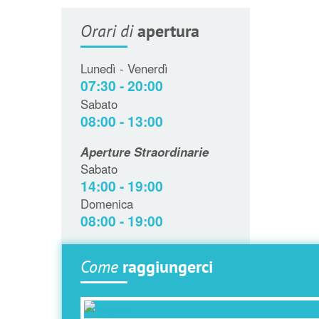
Orari di
apertura
Lunedì - Venerdì
07:30 - 20:00
Sabato
08:00 - 13:00
Aperture Straordinarie
Sabato
14:00 - 19:00
Domenica
08:00 - 19:00
Come
raggiungerci