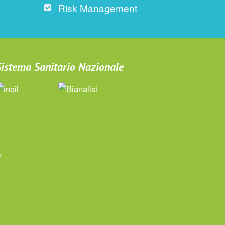
Risk Management
 Sistema Sanitario Nazionale