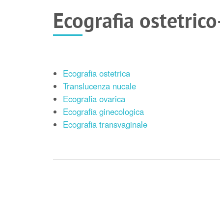
Ecografia ostetric
Ecografia ostetrica
Translucenza nucale
Ecografia ovarica
Ecografia ginecologica
Ecografia transvaginale