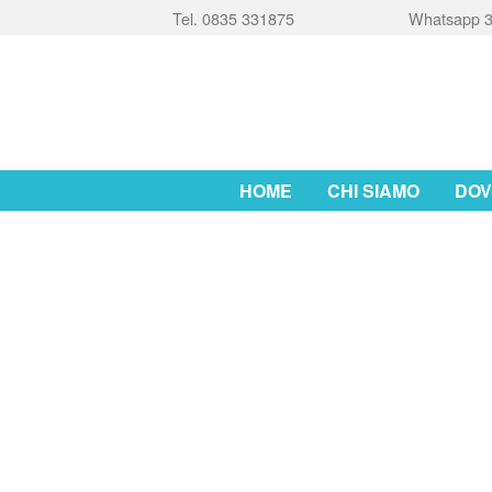
Tel. 0835 331875
Whatsapp 3
HOME
CHI SIAMO
DOV