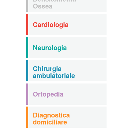
Ossea
Cardiologia
Neurologia
Chirurgia
ambulatoriale
Ortopedia
Diagnostica
domiciliare