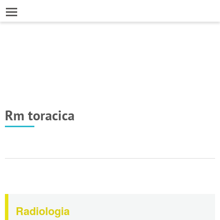
Rm toracica
Radiologia