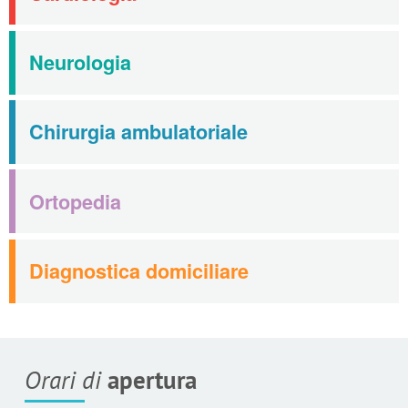
Neurologia
Chirurgia ambulatoriale
Ortopedia
Diagnostica domiciliare
Orari di
apertura