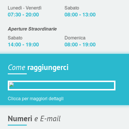
Lunedì - Venerdì
Sabato
07:30 - 20:00
08:00 - 13:00
Aperture Straordinarie
Sabato
Domenica
14:00 - 19:00
08:00 - 19:00
Come
raggiungerci
Clicca per maggiori dettagli
Numeri
e E-mail