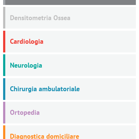
Densitometria Ossea
Cardiologia
Neurologia
Chirurgia ambulatoriale
Ortopedia
Diagnostica domiciliare