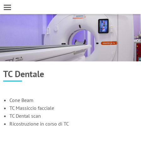
TC Dentale
Cone Beam
TC Massiccio facciale
TC Dental scan
Ricostruzione in corso di TC