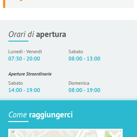
Orari di
apertura
Lunedì - Venerdì
Sabato
07:30 - 20:00
08:00 - 13:00
Aperture Straordinarie
Sabato
Domenica
14:00 - 19:00
08:00 - 19:00
Come
raggiungerci