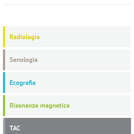
Radiologia
Senologia
Ecografia
Risonanza magnetica
TAC