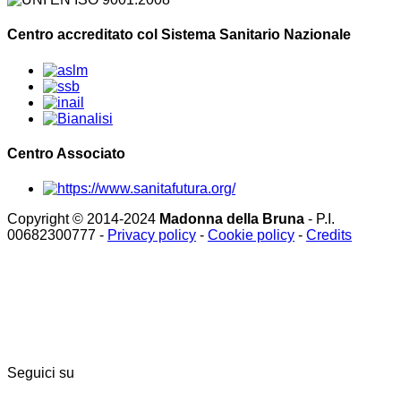
Centro accreditato col Sistema Sanitario Nazionale
Centro Associato
Copyright © 2014-2024
Madonna della Bruna
- P.I.
00682300777 -
Privacy policy
-
Cookie policy
-
Credits
Seguici su