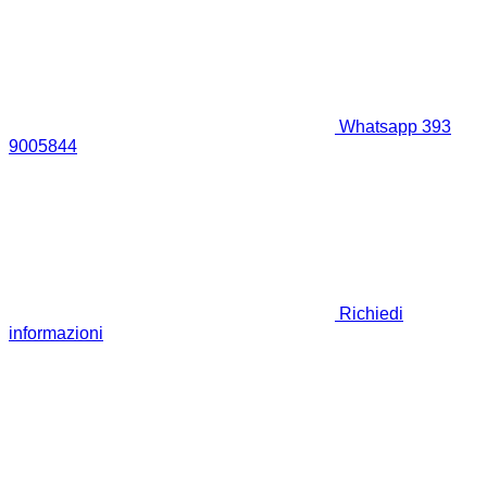
Whatsapp 393
9005844
Richiedi
informazioni