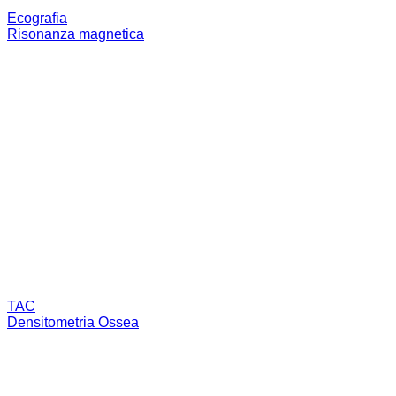
Ecografia
Risonanza magnetica
TAC
Densitometria Ossea