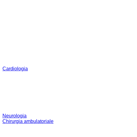
Cardiologia
Neurologia
Chirurgia ambulatoriale