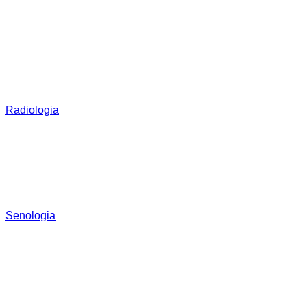
Radiologia
Senologia