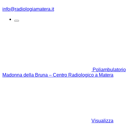
info@radiologiamatera.it
Poliambulatorio
Madonna della Bruna – Centro Radiologico a Matera
Visualizza