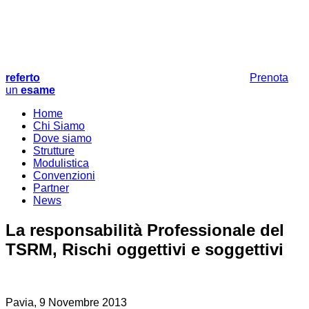
referto
Prenota
un
esame
Home
Chi Siamo
Dove siamo
Strutture
Modulistica
Convenzioni
Partner
News
La responsabilità Professionale del
TSRM, Rischi oggettivi e soggettivi
Pavia, 9 Novembre 2013