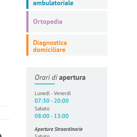
ambulatoriale
Ortopedia
Diagnostica
domiciliare
Orari di
apertura
Lunedì - Venerdì
07:30 - 20:00
Sabato
08:00 - 13:00
Aperture Straordinarie
o
Sabato