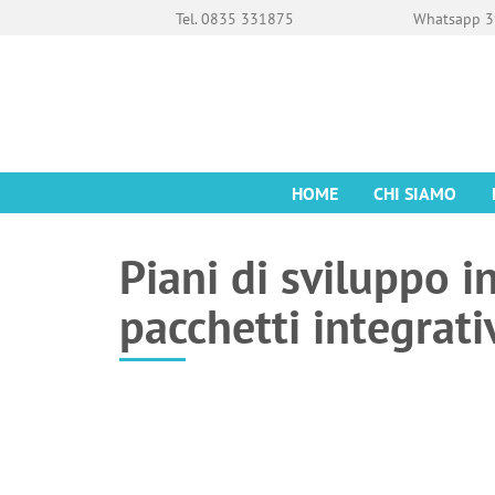
Tel. 0835 331875
Whatsapp 3
HOME
CHI SIAMO
Piani di sviluppo i
pacchetti integrati