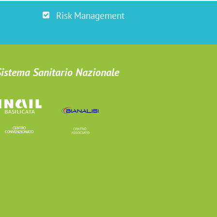
Risk Management
 Sistema Sanitario Nazionale