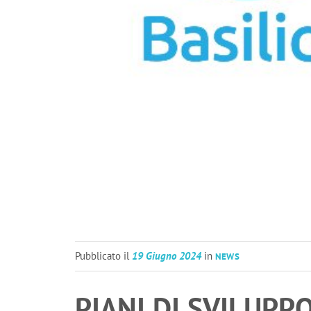
Pubblicato il
19 Giugno 2024
in
NEWS
PIANI DI SVILUPPO