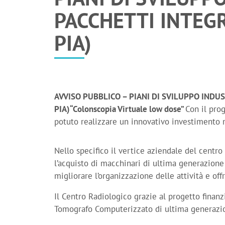
PACCHETTI INTEGR
PIA)
AVVISO PUBBLICO – PIANI DI SVILUPPO INDUS
PIA)
“Colonscopia Virtuale low dose”
Con il pro
potuto realizzare un innovativo investimento 
Nello specifico il vertice aziendale del centro
l’acquisto di macchinari di ultima generazione
migliorare l’organizzazione delle attività e offri
Il Centro Radiologico grazie al progetto finanzi
Tomografo Computerizzato di ultima generazi