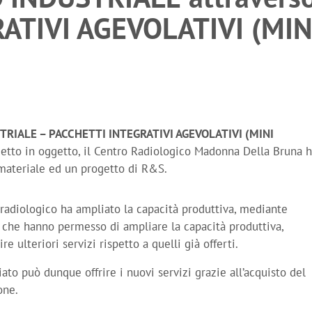
ATIVI AGEVOLATIVI (MIN
TRIALE – PACCHETTI INTEGRATIVI AGEVOLATIVI (MINI
getto in oggetto, il Centro Radiologico Madonna Della Bruna 
materiale ed un progetto di R&S.
 radiologico ha ampliato la capacità produttiva, mediante
 che hanno permesso di ampliare la capacità produttiva,
re ulteriori servizi rispetto a quelli già offerti.
ato può dunque offrire i nuovi servizi grazie all’acquisto del
one.