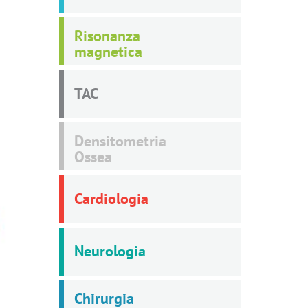
Risonanza
magnetica
TAC
Densitometria
Ossea
Cardiologia
Neurologia
Chirurgia