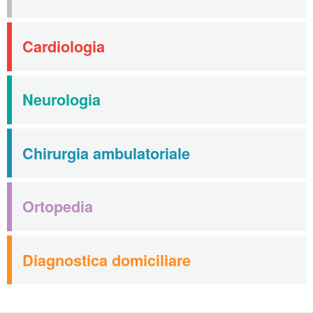
Cardiologia
Neurologia
Chirurgia ambulatoriale
Ortopedia
Diagnostica domiciliare