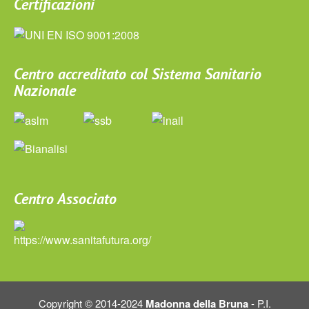
Certificazioni
Centro accreditato col Sistema Sanitario
Nazionale
Centro Associato
Copyright © 2014-2024
Madonna della Bruna
- P.I.