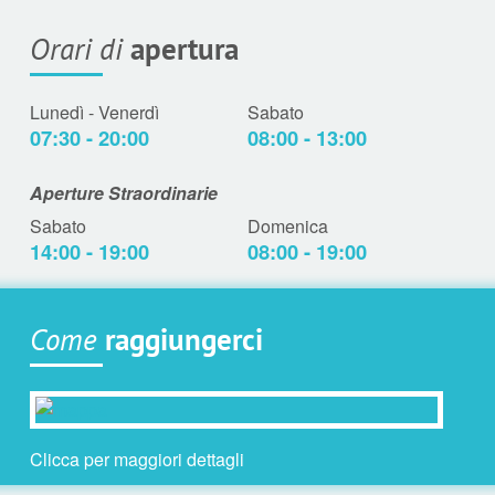
Orari di
apertura
Lunedì - Venerdì
Sabato
07:30 - 20:00
08:00 - 13:00
Aperture Straordinarie
Sabato
Domenica
14:00 - 19:00
08:00 - 19:00
Come
raggiungerci
Clicca per maggiori dettagli