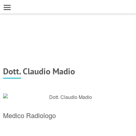
Dott. Claudio Madio
Medico Radiologo