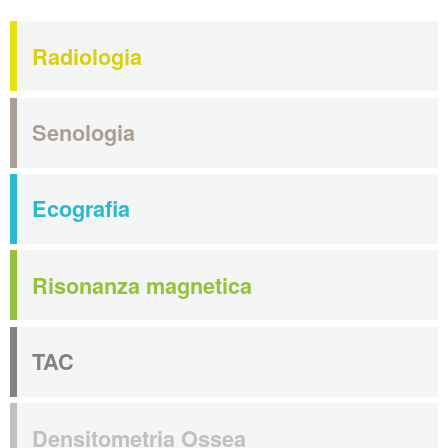
Radiologia
Senologia
Ecografia
Risonanza magnetica
TAC
Densitometria Ossea