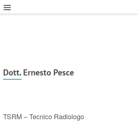
Dott. Ernesto Pesce
TSRM – Tecnico Radiologo