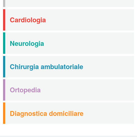
Cardiologia
Neurologia
Chirurgia ambulatoriale
Ortopedia
Diagnostica domiciliare