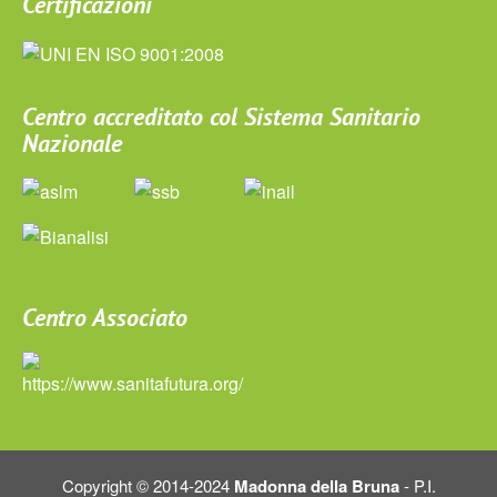
Certificazioni
Centro accreditato col Sistema Sanitario
Nazionale
Centro Associato
Copyright © 2014-2024
Madonna della Bruna
- P.I.