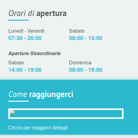
Orari di
apertura
Lunedì - Venerdì
Sabato
07:30 - 20:00
08:00 - 13:00
Aperture Straordinarie
Sabato
Domenica
14:00 - 19:00
08:00 - 19:00
Come
raggiungerci
Clicca per maggiori dettagli