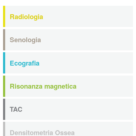
Radiologia
Senologia
Ecografia
Risonanza magnetica
TAC
Densitometria Ossea