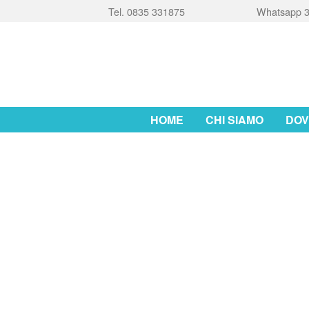
Tel. 0835 331875
Whatsapp 3
HOME
CHI SIAMO
DOV