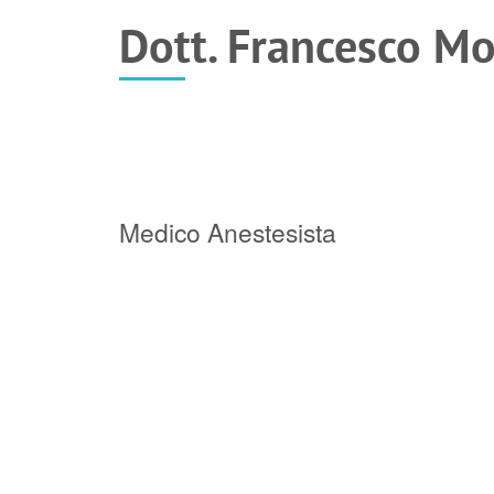
Dott. Francesco M
Medico Anestesista