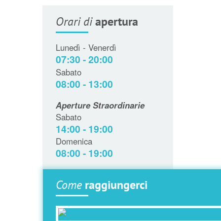
Orari di
apertura
Lunedì - Venerdì
07:30 - 20:00
Sabato
08:00 - 13:00
Aperture Straordinarie
Sabato
14:00 - 19:00
Domenica
08:00 - 19:00
Come
raggiungerci