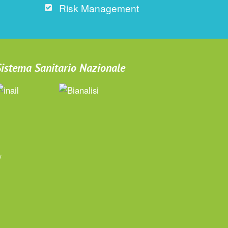
Risk Management
 Sistema Sanitario Nazionale