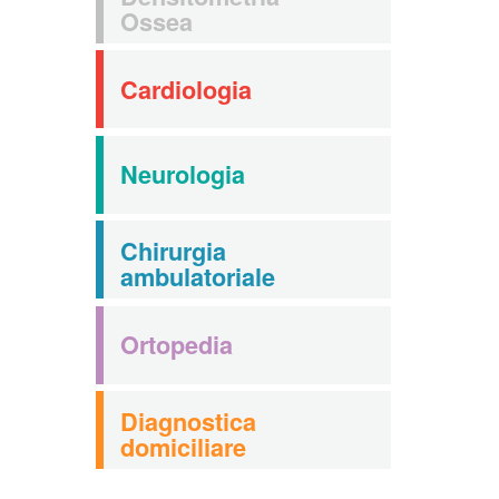
Ossea
Cardiologia
Neurologia
Chirurgia
ambulatoriale
Ortopedia
Diagnostica
domiciliare