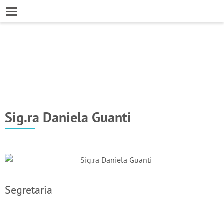
Sig.ra Daniela Guanti
Segretaria