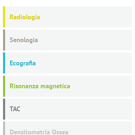
Radiologia
Senologia
Ecografia
Risonanza magnetica
TAC
Densitometria Ossea