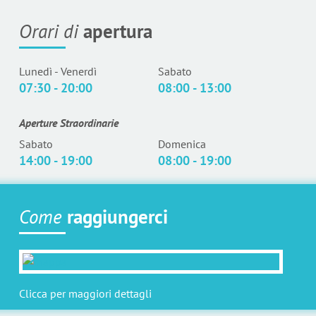
Orari di
apertura
Lunedì - Venerdì
Sabato
07:30 - 20:00
08:00 - 13:00
Aperture Straordinarie
Sabato
Domenica
14:00 - 19:00
08:00 - 19:00
Come
raggiungerci
Clicca per maggiori dettagli