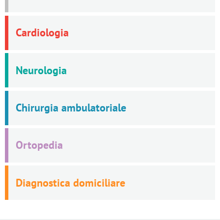
Cardiologia
Neurologia
Chirurgia ambulatoriale
Ortopedia
Diagnostica domiciliare