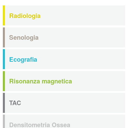
Radiologia
Senologia
Ecografia
Risonanza magnetica
TAC
Densitometria Ossea