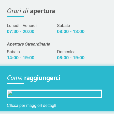
Orari di
apertura
Lunedì - Venerdì
Sabato
07:30 - 20:00
08:00 - 13:00
Aperture Straordinarie
Sabato
Domenica
14:00 - 19:00
08:00 - 19:00
Come
raggiungerci
Clicca per maggiori dettagli