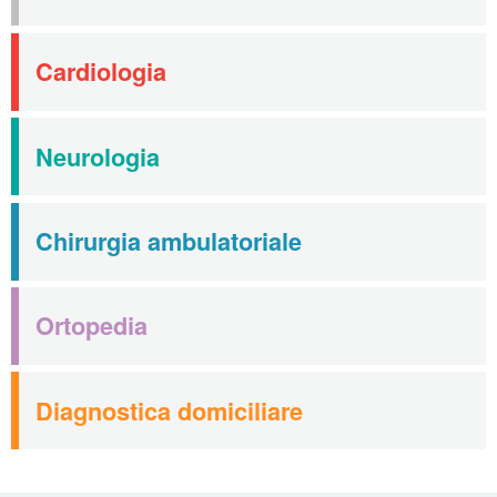
Cardiologia
Neurologia
Chirurgia ambulatoriale
Ortopedia
Diagnostica domiciliare