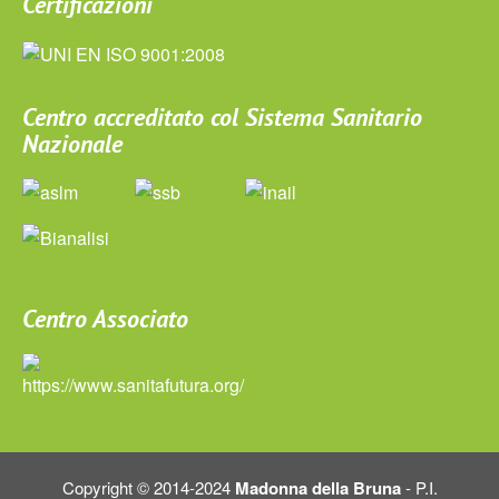
Certificazioni
Centro accreditato col Sistema Sanitario
Nazionale
Centro Associato
Copyright © 2014-2024
Madonna della Bruna
- P.I.