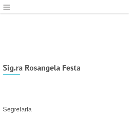
Sig.ra Rosangela Festa
Segretaria