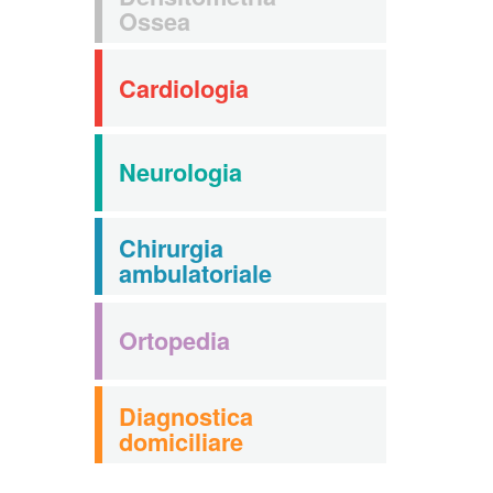
Ossea
Cardiologia
Neurologia
Chirurgia
ambulatoriale
Ortopedia
Diagnostica
domiciliare