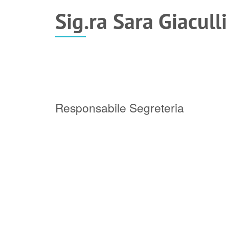
Sig.ra Sara Giaculli
Responsabile Segreteria