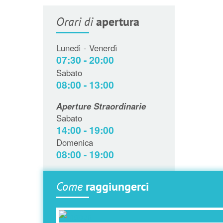
Orari di
apertura
Lunedì - Venerdì
07:30 - 20:00
Sabato
08:00 - 13:00
Aperture Straordinarie
Sabato
14:00 - 19:00
Domenica
08:00 - 19:00
Come
raggiungerci