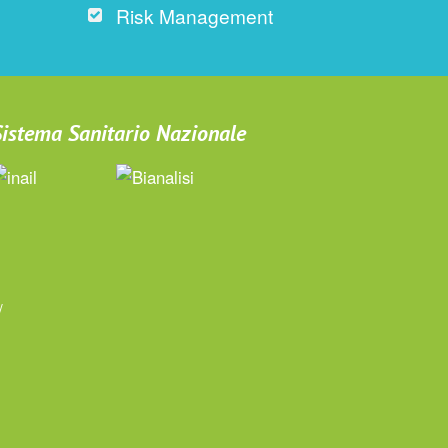
Risk Management
 Sistema Sanitario Nazionale