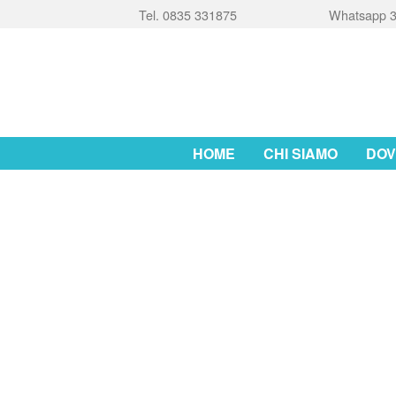
Tel. 0835 331875
Whatsapp 3
HOME
CHI SIAMO
DOV