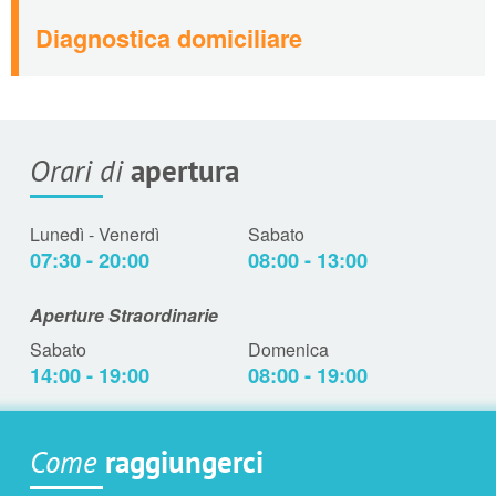
Diagnostica domiciliare
Orari di
apertura
Lunedì - Venerdì
Sabato
07:30 - 20:00
08:00 - 13:00
Aperture Straordinarie
Sabato
Domenica
14:00 - 19:00
08:00 - 19:00
Come
raggiungerci