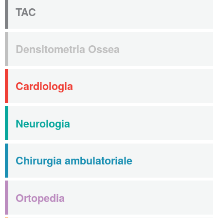
TAC
Densitometria Ossea
Cardiologia
Neurologia
Chirurgia ambulatoriale
Ortopedia