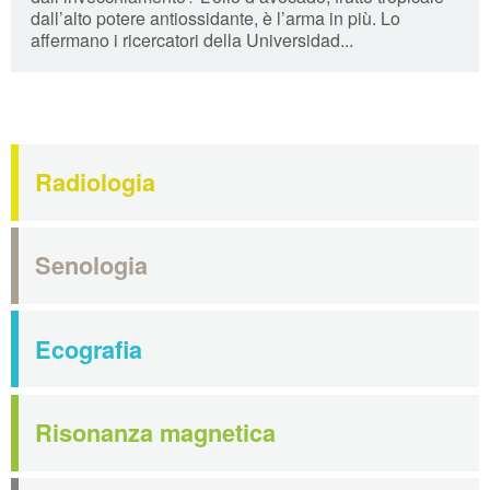
dall’alto potere antiossidante, è l’arma in più. Lo
affermano i ricercatori della Universidad...
Radiologia
Senologia
Ecografia
Risonanza magnetica