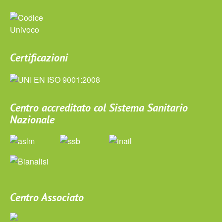
Certificazioni
Centro accreditato col Sistema Sanitario
Nazionale
Centro Associato