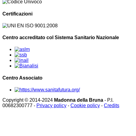
Certificazioni
Centro accreditato col Sistema Sanitario Nazionale
Centro Associato
Copyright © 2014-2024
Madonna della Bruna
- P.I.
00682300777 -
Privacy policy
-
Cookie policy
-
Credits