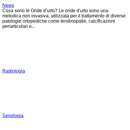
News
Cosa sono le Onde d’urto? Le onde d'urto sono una
metodica non invasiva, utilizzata per il trattamento di diverse
patologie ortopediche come tendinopatie, calcificazioni
periarticolari e...
Radiologia
Senologia