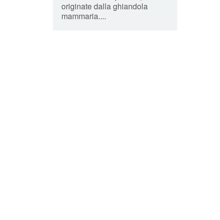
originate dalla ghiandola
mammaria....