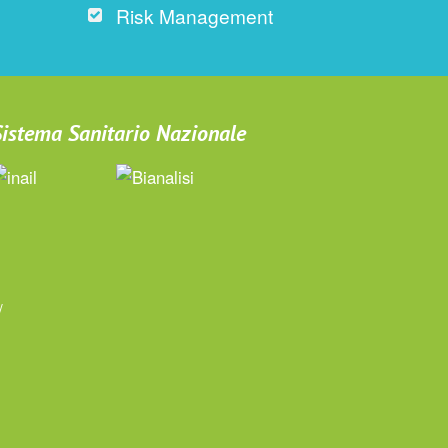
Risk Management
 Sistema Sanitario Nazionale