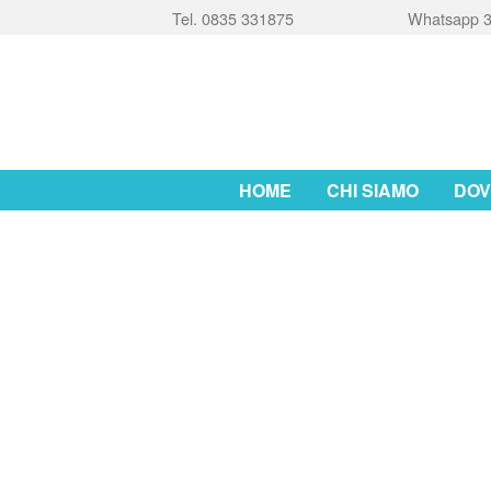
Tel. 0835 331875
Whatsapp 3
HOME
CHI SIAMO
DOV