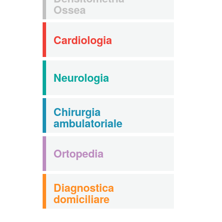
Ossea
Cardiologia
Neurologia
Chirurgia
ambulatoriale
Ortopedia
Diagnostica
domiciliare