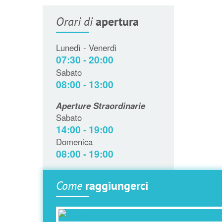
Orari di
apertura
Lunedì - Venerdì
07:30 - 20:00
Sabato
08:00 - 13:00
Aperture Straordinarie
Sabato
14:00 - 19:00
Domenica
08:00 - 19:00
Come
raggiungerci